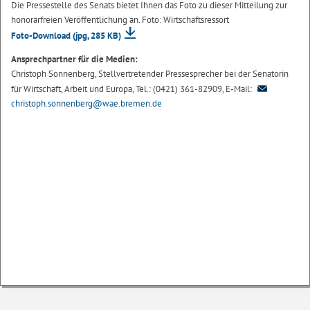
Die Pressestelle des Senats bietet Ihnen das Foto zu dieser Mitteilung zur
honorarfreien Veröffentlichung an. Foto: Wirtschaftsressort
Foto-Download
(jpg, 285 KB)
Ansprechpartner für die Medien:
Christoph Sonnenberg, Stellvertretender Pressesprecher bei der Senatorin
für Wirtschaft, Arbeit und Europa, Tel.: (0421) 361-82909, E-Mail:
christoph.sonnenberg@wae.bremen.de