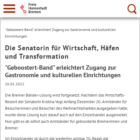
Suche:
"Geboostert-Band" erleichtert Zugang zur Gastronomie und kulturellen
Einrichtungen
Die Senatorin für Wirtschaft, Häfen
und Transformation
"Geboostert-Band" erleichtert Zugang zur
Gastronomie und kulturellen Einrichtungen
26.01.2022
Die Bremer Bänder-Lösung wird fortgesetzt. Nachdem das Wirtschafts-
Ressort der Senatorin Kristina Vogt Anfang Dezember 2G-Armbänder für
Besucherinnen und Besucher des Weihnachtsmarktes ausgegeben hatte,
wurde diese Lösung kurz darauf auch auf den Einzelhandel ausgeweitet.
Nun gibt es ab sofort auch Armbänder für geboosterte Bremerinnen und
Bremer.
Im Einzelhandel ist durch die weiterhin gültige 2G-Regel die