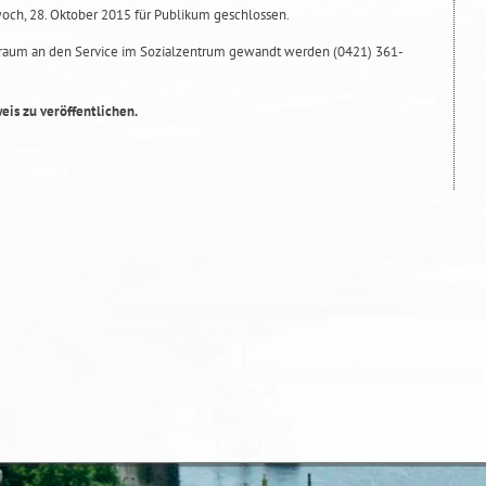
och, 28. Oktober 2015 für Publikum geschlossen.
itraum an den Service im Sozialzentrum gewandt werden (0421) 361-
eis zu veröffentlichen.