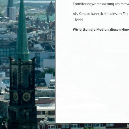
Fortbildungsveranstaltung am Mittw
Als Kontakt kann sich in diesem Ze
18444.
Wir bitten die Medien, diesen Hinw