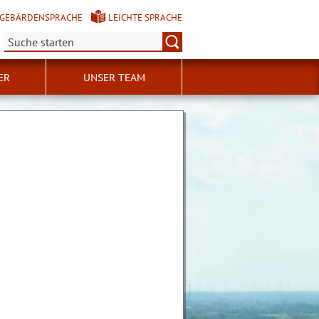
GEBÄRDENSPRACHE
LEICHTE SPRACHE
Suche:
ER
UNSER TEAM