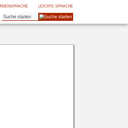
RDENSPRACHE
LEICHTE SPRACHE
Suche: