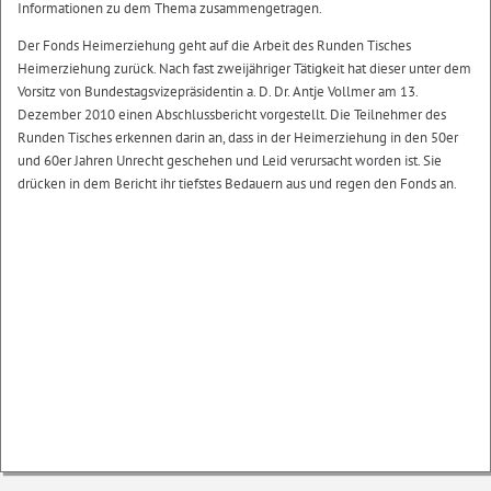
Informationen zu dem Thema zusammengetragen.
Der Fonds Heimerziehung geht auf die Arbeit des Runden Tisches
Heimerziehung zurück. Nach fast zweijähriger Tätigkeit hat dieser unter dem
Vorsitz von Bundestagsvizepräsidentin a. D. Dr. Antje Vollmer am 13.
Dezember 2010 einen Abschlussbericht vorgestellt. Die Teilnehmer des
Runden Tisches erkennen darin an, dass in der Heimerziehung in den 50er
und 60er Jahren Unrecht geschehen und Leid verursacht worden ist. Sie
drücken in dem Bericht ihr tiefstes Bedauern aus und regen den Fonds an.