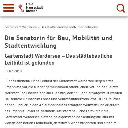
Suche:
Gartenstadt Werdersee – Das städtebauliche Leitbild ist gefunden
Die Senatorin für Bau, Mobilität und
Stadtentwicklung
Gartenstadt Werdersee – Das städtebauliche
Leitbild ist gefunden
07.02.2014
Für das städtebauliche Leitbild der Gartenstadt Werdersee liegen erste
Ergebnisse vor, die auf der gemeinsamen öffentlichen Sitzung der Beiräte
Neustadt und Obervieland am Dienstag, den 11. Februar vorgestellt werden.
Bausenator Dr. Joachim Lohse und Senatsbaudirektorin Prof. Dr. Iris Reuther
geben Einblick in den Ablauf der bereits erfolgten Werkstatt und erläutern
das Ergebnis. Soviel sei verraten: Das städtebauliche Leitbild für die
Gartenstadt Werdersee bietet eine eigenständige Siedlungsstruktur mit
vielfältigen neuen Freiräumen, attraktiven Wohnstandorten und einer im