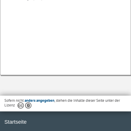
Sofern nicht
anders angegeben
, stehen die Inhalte dieser Seite unter der
Lizenz
Startseite