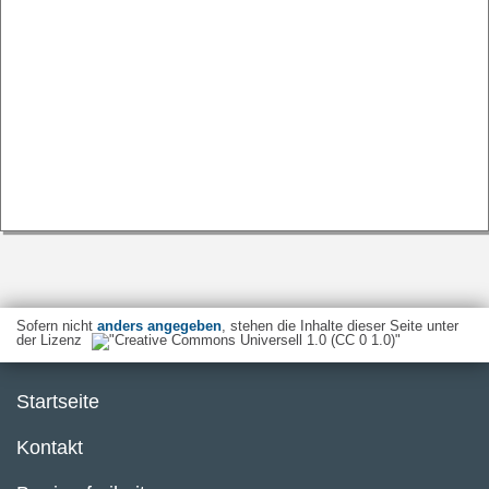
Sofern nicht
anders angegeben
, stehen die Inhalte dieser Seite unter
der Lizenz
Startseite
Kontakt