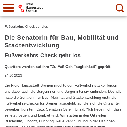
Suche:
Fußverkehrs-Check geht los
Die Senatorin für Bau, Mobilität und
Stadtentwicklung
Fußverkehrs-Check geht los
Quartiere werden auf ihre "Zu-Fuß-Geh-Tauglichkeit" geprüft
24.10.2023
Die Freie Hansestadt Bremen möchte den Fußverkehr stärker fördern
und dabei auch die Bürgerinnen und Bürger intensiv einbinden. Deshalb
hatte die Senatorin für Bau, Mobilität und Stadtentwicklung erstmals
Fußverkehrs-Checks für Bremen ausgelobt, auf die sich die Ortsämter
bewerben konnten. Dazu Senatorin Özlem Ünsal: "Ich freue mich, dass
es jetzt losgeht und konkret wird. Wir starten in den Ortsteilen
Burglesum, Findorff, Huchting, Neue Vahr Süd und in der Östlichen