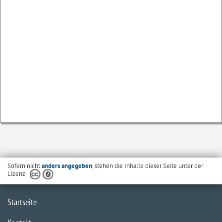
Sofern nicht
anders angegeben
, stehen die Inhalte dieser Seite unter der
Lizenz
Startseite