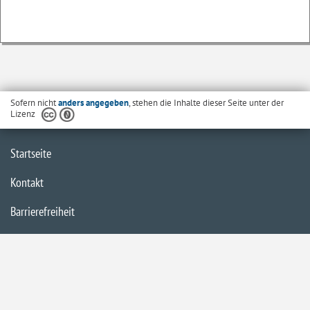
Sofern nicht
anders angegeben
, stehen die Inhalte dieser Seite unter der
Lizenz
Startseite
Kontakt
Barrierefreiheit
Datenschutzerklärung
Impressum
Inhaltsübersicht