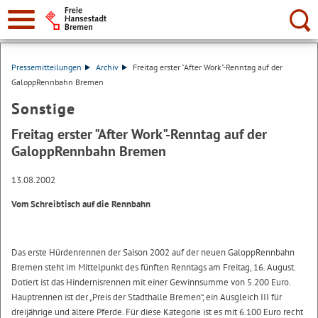
Suche:
Pressemitteilungen
Archiv
Freitag erster "After Work"-Renntag auf der
GaloppRennbahn Bremen
Sonstige
Freitag erster "After Work"-Renntag auf der
GaloppRennbahn Bremen
13.08.2002
Vom Schreibtisch auf die Rennbahn
Das erste Hürdenrennen der Saison 2002 auf der neuen GaloppRennbahn
Bremen steht im Mittelpunkt des fünften Renntags am Freitag, 16. August.
Dotiert ist das Hindernisrennen mit einer Gewinnsumme von 5.200 Euro.
Hauptrennen ist der „Preis der Stadthalle Bremen“, ein Ausgleich III für
dreijährige und ältere Pferde. Für diese Kategorie ist es mit 6.100 Euro recht