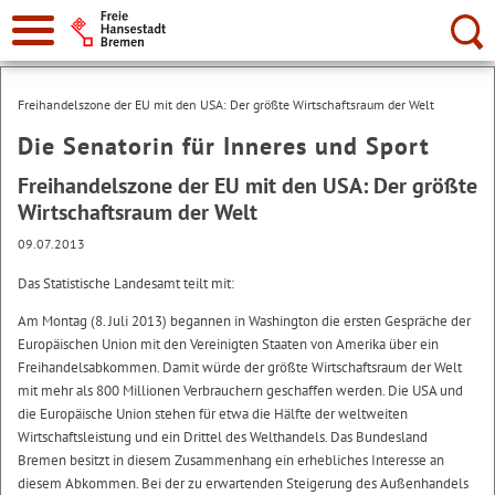
Suche:
Freihandelszone der EU mit den USA: Der größte Wirtschaftsraum der Welt
Die Senatorin für Inneres und Sport
Freihandelszone der EU mit den USA: Der größte
Wirtschaftsraum der Welt
09.07.2013
Das Statistische Landesamt teilt mit:
Am Montag (8. Juli 2013) begannen in Washington die ersten Gespräche der
Europäischen Union mit den Vereinigten Staaten von Amerika über ein
Freihandelsabkommen. Damit würde der größte Wirtschaftsraum der Welt
mit mehr als 800 Millionen Verbrauchern geschaffen werden. Die USA und
die Europäische Union stehen für etwa die Hälfte der weltweiten
Wirtschaftsleistung und ein Drittel des Welthandels. Das Bundesland
Bremen besitzt in diesem Zusammenhang ein erhebliches Interesse an
diesem Abkommen. Bei der zu erwartenden Steigerung des Außenhandels