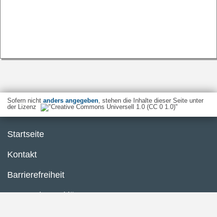
Sofern nicht
anders angegeben
, stehen die Inhalte dieser Seite unter
der Lizenz
Startseite
Kontakt
Barrierefreiheit
Datenschutzerklärung
Impressum