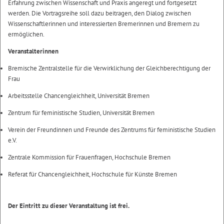
Erfahrung zwischen Wissenschaft und Praxis angeregt und fortgesetzt
werden. Die Vortragsreihe soll dazu beitragen, den Dialog zwischen
Wissenschaftlerinnen und interessierten Bremerinnen und Bremern zu
ermöglichen.
Veranstalterinnen
Bremische Zentralstelle für die Verwirklichung der Gleichberechtigung der
Frau
Arbeitsstelle Chancengleichheit, Universität Bremen
Zentrum für feministische Studien, Universität Bremen
Verein der Freundinnen und Freunde des Zentrums für feministische Studien
e.V.
Zentrale Kommission für Frauenfragen, Hochschule Bremen
Referat für Chancengleichheit, Hochschule für Künste Bremen
Der Eintritt zu dieser Veranstaltung ist frei.