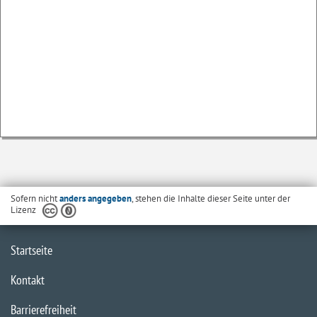
Sofern nicht
anders angegeben
, stehen die Inhalte dieser Seite unter der
Lizenz
Startseite
Kontakt
Barrierefreiheit