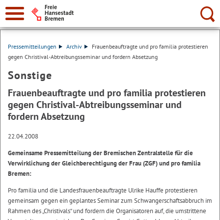
Suche:
Pressemitteilungen
Archiv
Frauenbeauftragte und pro familia protestieren
gegen Christival-Abtreibungsseminar und fordern Absetzung
Sonstige
Frauenbeauftragte und pro familia protestieren
gegen Christival-Abtreibungsseminar und
fordern Absetzung
22.04.2008
Gemeinsame Pressemitteilung der Bremischen Zentralstelle für die
Verwirklichung der Gleichberechtigung der Frau (ZGF) und pro familia
Bremen:
Pro familia und die Landesfrauenbeauftragte Ulrike Hauffe protestieren
gemeinsam gegen ein geplantes Seminar zum Schwangerschaftsabbruch im
Rahmen des „Christivals“ und fordern die Organisatoren auf, die umstrittene