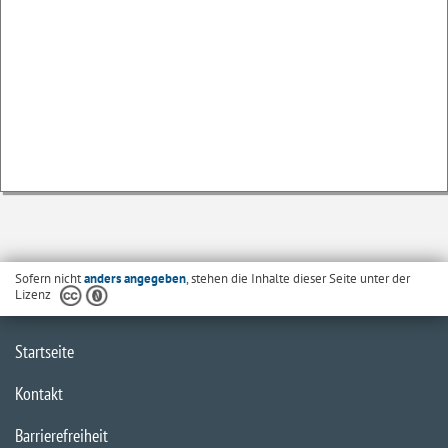
Sofern nicht
anders angegeben
, stehen die Inhalte dieser Seite unter der
Lizenz
Startseite
Kontakt
Barrierefreiheit