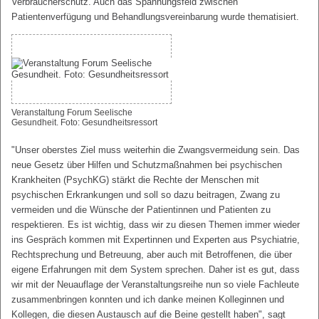
Verbraucherschutz. Auch das Spannungsfeld zwischen
Patientenverfügung und Behandlungsvereinbarung wurde thematisiert.
Veranstaltung Forum Seelische
Gesundheit. Foto: Gesundheitsressort
"Unser oberstes Ziel muss weiterhin die Zwangsvermeidung sein. Das
neue Gesetz über Hilfen und Schutzmaßnahmen bei psychischen
Krankheiten (PsychKG) stärkt die Rechte der Menschen mit
psychischen Erkrankungen und soll so dazu beitragen, Zwang zu
vermeiden und die Wünsche der Patientinnen und Patienten zu
respektieren. Es ist wichtig, dass wir zu diesen Themen immer wieder
ins Gespräch kommen mit Expertinnen und Experten aus Psychiatrie,
Rechtsprechung und Betreuung, aber auch mit Betroffenen, die über
eigene Erfahrungen mit dem System sprechen. Daher ist es gut, dass
wir mit der Neuauflage der Veranstaltungsreihe nun so viele Fachleute
zusammenbringen konnten und ich danke meinen Kolleginnen und
Kollegen, die diesen Austausch auf die Beine gestellt haben", sagt