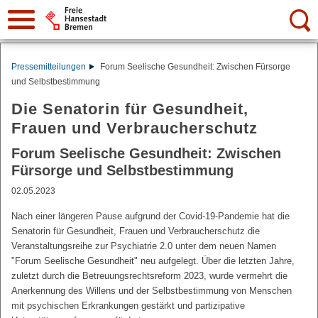
Suche:
Pressemitteilungen
Forum Seelische Gesundheit: Zwischen Fürsorge
und Selbstbestimmung
Die Senatorin für Gesundheit,
Frauen und Verbraucherschutz
Forum Seelische Gesundheit: Zwischen
Fürsorge und Selbstbestimmung
02.05.2023
Nach einer längeren Pause aufgrund der Covid-19-Pandemie hat die
Senatorin für Gesundheit, Frauen und Verbraucherschutz die
Veranstaltungsreihe zur Psychiatrie 2.0 unter dem neuen Namen
"Forum Seelische Gesundheit" neu aufgelegt. Über die letzten Jahre,
zuletzt durch die Betreuungsrechtsreform 2023, wurde vermehrt die
Anerkennung des Willens und der Selbstbestimmung von Menschen
mit psychischen Erkrankungen gestärkt und partizipative