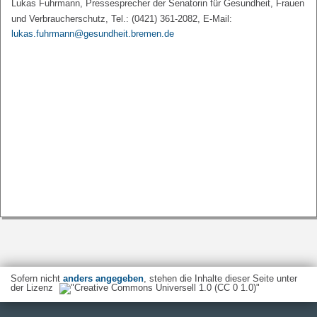
Lukas Fuhrmann, Pressesprecher der Senatorin für Gesundheit, Frauen
und Verbraucherschutz, Tel.: (0421) 361-2082, E-Mail:
lukas.fuhrmann@gesundheit.bremen.de
Sofern nicht
anders angegeben
, stehen die Inhalte dieser Seite unter
der Lizenz