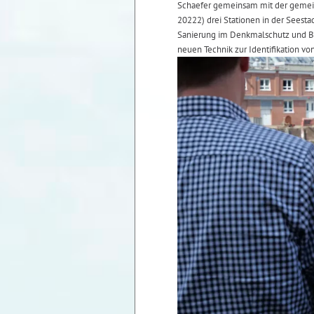
Schaefer gemeinsam mit der gemei
20222) drei Stationen in der Seesta
Sanierung im Denkmalschutz und Ba
neuen Technik zur Identifikation vo