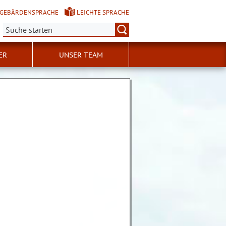
GEBÄRDENSPRACHE
LEICHTE SPRACHE
Suche:
ER
UNSER TEAM