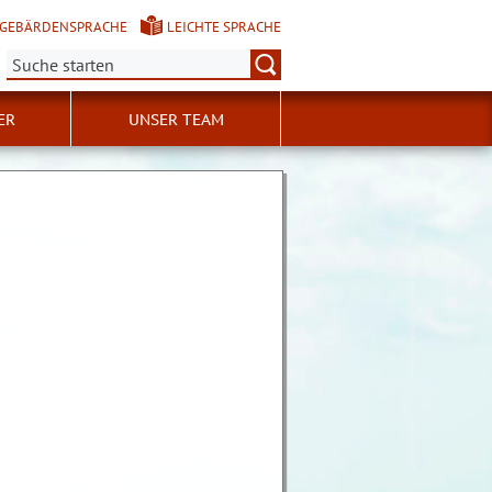
GEBÄRDENSPRACHE
LEICHTE SPRACHE
Suche:
ER
UNSER TEAM