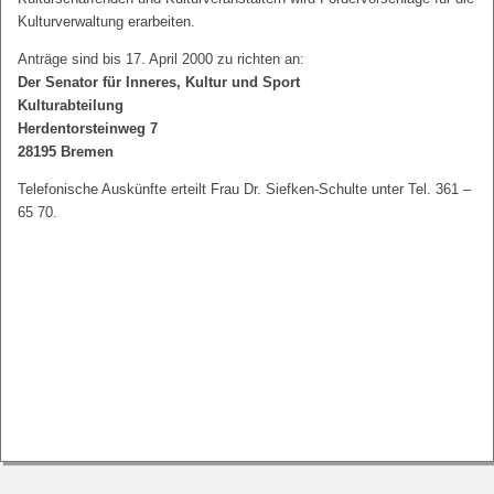
Kulturverwaltung erarbeiten.
Anträge sind bis 17. April 2000 zu richten an:
Der Senator für Inneres, Kultur und Sport
Kulturabteilung
Herdentorsteinweg 7
28195 Bremen
Telefonische Auskünfte erteilt Frau Dr. Siefken-Schulte unter Tel. 361 –
65 70.