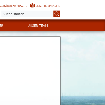
GEBÄRDENSPRACHE
LEICHTE SPRACHE
Suche:
ER
UNSER TEAM