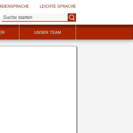
RDENSPRACHE
LEICHTE SPRACHE
Suche:
ER
UNSER TEAM