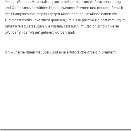
Mit der Wahl des Veranstaltungsortes bei der stets um Aufbruchstimmung
und Optimismus bemühten Handelskammer Bremen und mit dem Besuch
des Championsleaguespiels gegen Anderlecht heute Abend haben wir
zumindest nichts unversucht gelassen, um diese positive Grundstimmung im
Arbeitskreis zu erzeugen. Sie wissen, dass auch im Stadion schon diverse
„Wunder an der Weser“ gefeiert worden sind.
Ich wünsche Ihnen viel Spaß und eine erfolgreiche Arbeit in Bremen“.