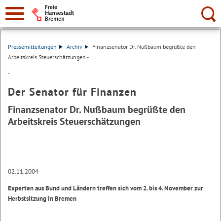
Suche:
Pressemitteilungen
Archiv
Finanzsenator Dr. Nußbaum begrüßte den
Arbeitskreis Steuerschätzungen -
-
Der Senator für Finanzen
Finanzsenator Dr. Nußbaum begrüßte den
Arbeitskreis Steuerschätzungen
02.11.2004
Experten aus Bund und Ländern treffen sich vom 2. bis 4. November zur
Herbstsitzung in Bremen