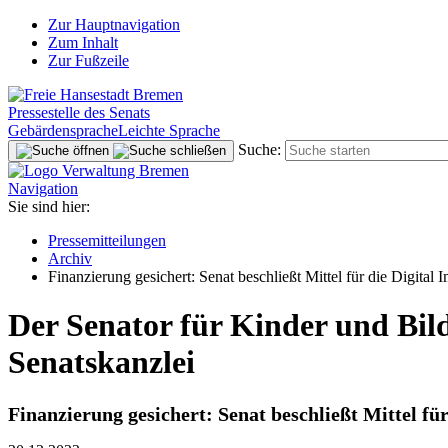
Zur Hauptnavigation
Zum Inhalt
Zur Fußzeile
Pressestelle des Senats
Gebärdensprache
Leichte Sprache
Suche:
Navigation
Sie sind hier:
Pressemitteilungen
Archiv
Finanzierung gesichert: Senat beschließt Mittel für die Digital
Der Senator für Kinder und Bild
Senatskanzlei
Finanzierung gesichert: Senat beschließt Mittel fü