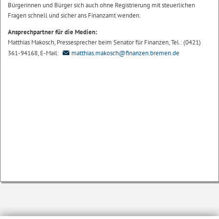
Bürgerinnen und Bürger sich auch ohne Registrierung mit steuerlichen
Fragen schnell und sicher ans Finanzamt wenden.
Ansprechpartner für die Medien:
Matthias Makosch, Pressesprecher beim Senator für Finanzen, Tel.: (0421)
361-94168, E-Mail:
matthias.makosch@finanzen.bremen.de