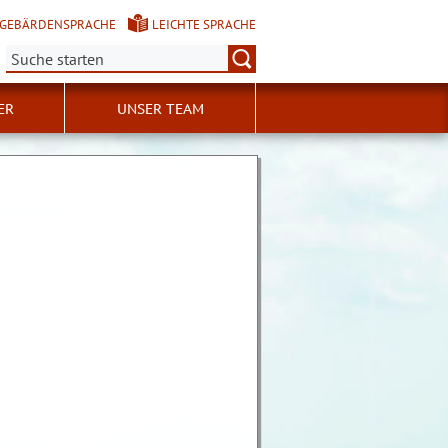
GEBÄRDENSPRACHE
LEICHTE SPRACHE
Suche:
ER
UNSER TEAM