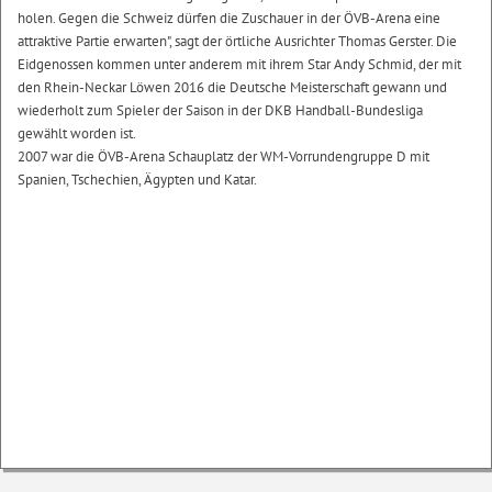
holen. Gegen die Schweiz dürfen die Zuschauer in der ÖVB-Arena eine
attraktive Partie erwarten", sagt der örtliche Ausrichter Thomas Gerster. Die
Eidgenossen kommen unter anderem mit ihrem Star Andy Schmid, der mit
den Rhein-Neckar Löwen 2016 die Deutsche Meisterschaft gewann und
wiederholt zum Spieler der Saison in der DKB Handball-Bundesliga
gewählt worden ist.
2007 war die ÖVB-Arena Schauplatz der WM-Vorrundengruppe D mit
Spanien, Tschechien, Ägypten und Katar.