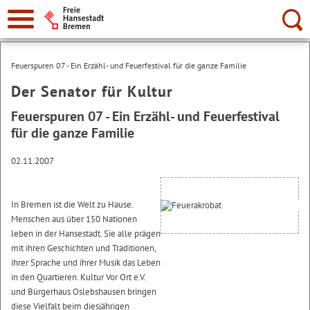
Suche:
Feuerspuren 07 - Ein Erzähl- und Feuerfestival für die ganze Familie
Der Senator für Kultur
Feuerspuren 07 - Ein Erzähl- und Feuerfestival
für die ganze Familie
02.11.2007
In Bremen ist die Welt zu Hause.
Menschen aus über 150 Nationen
leben in der Hansestadt. Sie alle prägen
mit ihren Geschichten und Traditionen,
ihrer Sprache und ihrer Musik das Leben
in den Quartieren. Kultur Vor Ort e.V.
und Bürgerhaus Oslebshausen bringen
diese Vielfalt beim diesjährigen