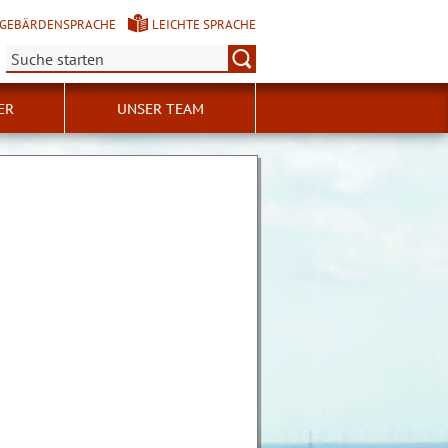
GEBÄRDENSPRACHE
LEICHTE SPRACHE
Suche:
ER
UNSER TEAM