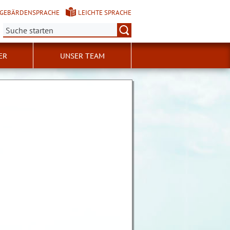
GEBÄRDENSPRACHE
LEICHTE SPRACHE
Suche:
ER
UNSER TEAM