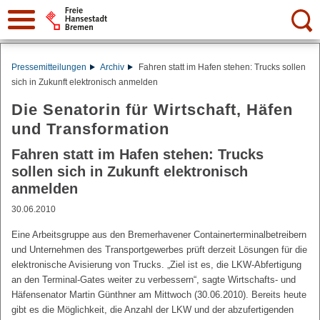
Suche:
Pressemitteilungen
Archiv
Fahren statt im Hafen stehen: Trucks sollen
sich in Zukunft elektronisch anmelden
Die Senatorin für Wirtschaft, Häfen
und Transformation
Fahren statt im Hafen stehen: Trucks
sollen sich in Zukunft elektronisch
anmelden
30.06.2010
Eine Arbeitsgruppe aus den Bremerhavener Containerterminalbetreibern
und Unternehmen des Transportgewerbes prüft derzeit Lösungen für die
elektronische Avisierung von Trucks. „Ziel ist es, die LKW-Abfertigung
an den Terminal-Gates weiter zu verbessern“, sagte Wirtschafts- und
Häfensenator Martin Günthner am Mittwoch (30.06.2010). Bereits heute
gibt es die Möglichkeit, die Anzahl der LKW und der abzufertigenden