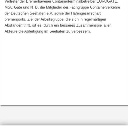
Vertreter der Bremerhavener Containerterminalbetreiber EUROGATE,
MSC Gate und NTB, die Mitglieder der Fachgruppe Containerverkehre
der Deutschen Seehäfen e.V. sowie der Hafengesellschaft
bremenports. Ziel der Arbeitsgruppe, die sich in regelmäßigen
Abständen trifft, ist es, durch ein besseres Zusammenspiel aller
Akteure die Abfertigung im Seehafen zu verbessern.