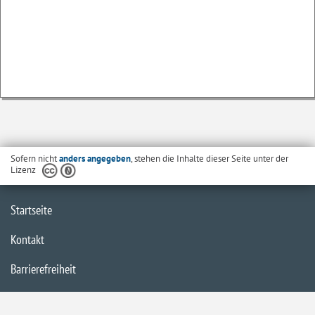
Sofern nicht
anders angegeben
, stehen die Inhalte dieser Seite unter der
Lizenz
Startseite
Kontakt
Barrierefreiheit
Datenschutzerklärung