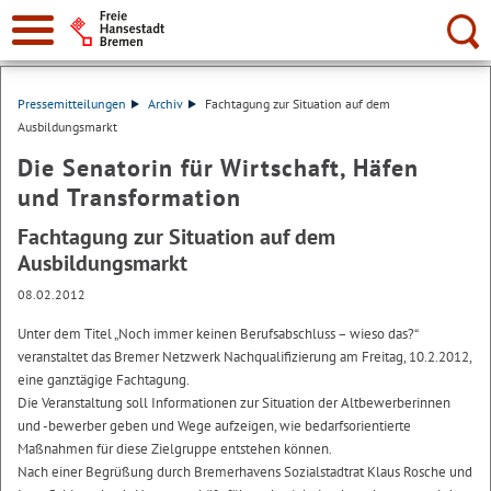
Suche:
Pressemitteilungen
Archiv
Fachtagung zur Situation auf dem
Ausbildungsmarkt
Die Senatorin für Wirtschaft, Häfen
und Transformation
Fachtagung zur Situation auf dem
Ausbildungsmarkt
08.02.2012
Unter dem Titel „Noch immer keinen Berufsabschluss – wieso das?“
veranstaltet das Bremer Netzwerk Nachqualifizierung am Freitag, 10.2.2012,
eine ganztägige Fachtagung.
Die Veranstaltung soll Informationen zur Situation der Altbewerberinnen
und -bewerber geben und Wege aufzeigen, wie bedarfsorientierte
Maßnahmen für diese Zielgruppe entstehen können.
Nach einer Begrüßung durch Bremerhavens Sozialstadtrat Klaus Rosche und