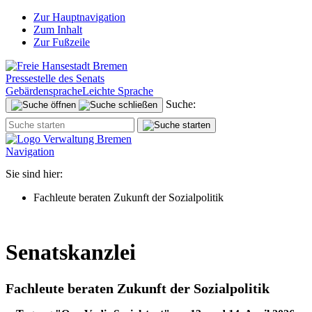
Zur Hauptnavigation
Zum Inhalt
Zur Fußzeile
Pressestelle des Senats
Gebärdensprache
Leichte Sprache
Suche:
Navigation
Sie sind hier:
Fachleute beraten Zukunft der Sozialpolitik
Senatskanzlei
Fachleute beraten Zukunft der Sozialpolitik