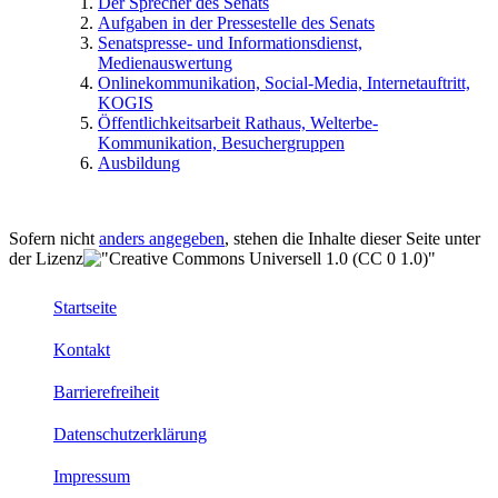
Der Sprecher des Senats
Aufgaben in der Pressestelle des Senats
Senatspresse- und Informationsdienst,
Medienauswertung
Onlinekommunikation, Social-Media, Internetauftritt,
KOGIS
Öffentlichkeitsarbeit Rathaus, Welterbe-
Kommunikation, Besuchergruppen
Ausbildung
Sofern nicht
anders angegeben
, stehen die Inhalte dieser Seite unter
der Lizenz
Startseite
Kontakt
Barrierefreiheit
Datenschutzerklärung
Impressum