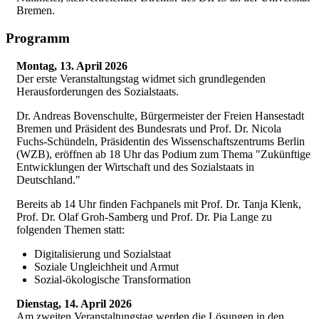
Bremen.
Programm
Montag, 13. April 2026
Der erste Veranstaltungstag widmet sich grundlegenden
Herausforderungen des Sozialstaats.
Dr. Andreas Bovenschulte, Bürgermeister der Freien Hansestadt
Bremen und Präsident des Bundesrats und Prof. Dr. Nicola
Fuchs-Schündeln, Präsidentin des Wissenschaftszentrums Berlin
(WZB), eröffnen ab 18 Uhr das Podium zum Thema "Zukünftige
Entwicklungen der Wirtschaft und des Sozialstaats in
Deutschland."
Bereits ab 14 Uhr finden Fachpanels mit Prof. Dr. Tanja Klenk,
Prof. Dr. Olaf Groh-Samberg und Prof. Dr. Pia Lange zu
folgenden Themen statt:
Digitalisierung und Sozialstaat
Soziale Ungleichheit und Armut
Sozial-ökologische Transformation
Dienstag, 14. April 2026
Am zweiten Veranstaltungstag werden die Lösungen in den