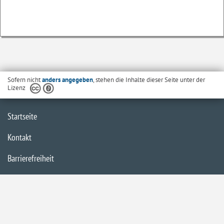
Sofern nicht
anders angegeben
, stehen die Inhalte dieser Seite unter der
Lizenz
Startseite
Kontakt
Barrierefreiheit
Datenschutzerklärung
Impressum
Inhaltsübersicht