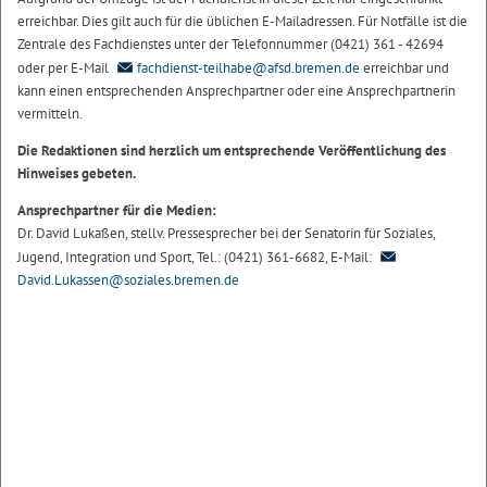
erreichbar. Dies gilt auch für die üblichen E-Mailadressen. Für Notfälle ist die
Zentrale des Fachdienstes unter der Telefonnummer (0421) 361 - 42694
oder per E-Mail
fachdienst-teilhabe@afsd.bremen.de
erreichbar und
kann einen entsprechenden Ansprechpartner oder eine Ansprechpartnerin
vermitteln.
Die Redaktionen sind herzlich um entsprechende Veröffentlichung des
Hinweises gebeten.
Ansprechpartner für die Medien:
Dr. David Lukaßen, stellv. Pressesprecher bei der Senatorin für Soziales,
Jugend, Integration und Sport, Tel.: (0421) 361-6682, E-Mail:
David.Lukassen@soziales.bremen.de