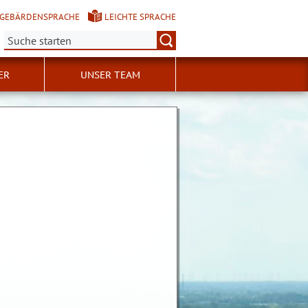
GEBÄRDENSPRACHE
LEICHTE SPRACHE
Suche:
ER
UNSER TEAM