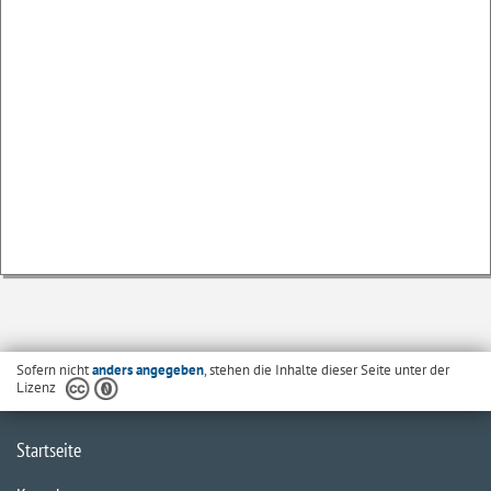
Sofern nicht
anders angegeben
, stehen die Inhalte dieser Seite unter der
Lizenz
Startseite