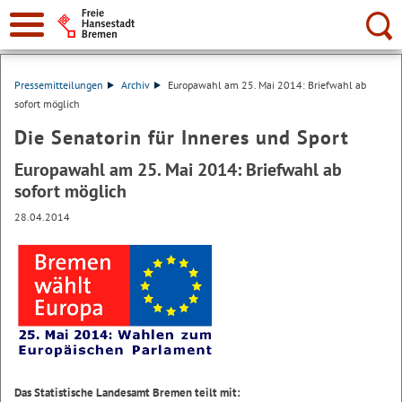
Suche:
Pressemitteilungen
Archiv
Europawahl am 25. Mai 2014: Briefwahl ab
sofort möglich
Die Senatorin für Inneres und Sport
Europawahl am 25. Mai 2014: Briefwahl ab
sofort möglich
28.04.2014
Das Statistische Landesamt Bremen teilt mit: