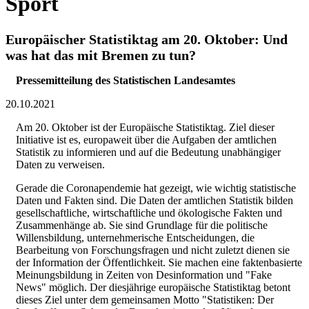
Sport
Europäischer Statistiktag am 20. Oktober: Und
was hat das mit Bremen zu tun?
Pressemitteilung des Statistischen Landesamtes
20.10.2021
Am 20. Oktober ist der Europäische Statistiktag. Ziel dieser
Initiative ist es, europaweit über die Aufgaben der amtlichen
Statistik zu informieren und auf die Bedeutung unabhängiger
Daten zu verweisen.
Gerade die Coronapendemie hat gezeigt, wie wichtig statistische
Daten und Fakten sind. Die Daten der amtlichen Statistik bilden
gesellschaftliche, wirtschaftliche und ökologische Fakten und
Zusammenhänge ab. Sie sind Grundlage für die politische
Willensbildung, unternehmerische Entscheidungen, die
Bearbeitung von Forschungsfragen und nicht zuletzt dienen sie
der Information der Öffentlichkeit. Sie machen eine faktenbasierte
Meinungsbildung in Zeiten von Desinformation und "Fake
News" möglich. Der diesjährige europäische Statistiktag betont
dieses Ziel unter dem gemeinsamen Motto "Statistiken: Der