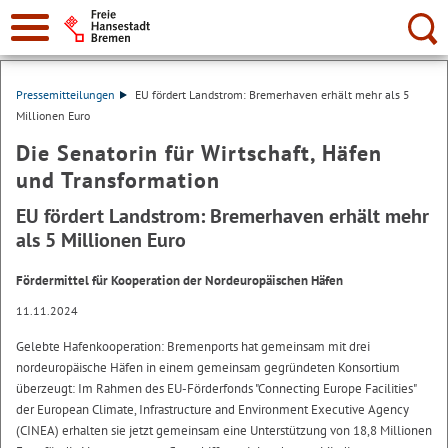
Suche:
Pressemitteilungen
EU fördert Landstrom: Bremerhaven erhält mehr als 5
Millionen Euro
Die Senatorin für Wirtschaft, Häfen
und Transformation
EU fördert Landstrom: Bremerhaven erhält mehr
als 5 Millionen Euro
Fördermittel für Kooperation der Nordeuropäischen Häfen
11.11.2024
Gelebte Hafenkooperation: Bremenports hat gemeinsam mit drei
nordeuropäische Häfen in einem gemeinsam gegründeten Konsortium
überzeugt: Im Rahmen des EU-Förderfonds "Connecting Europe Facilities"
der European Climate, Infrastructure and Environment Executive Agency
(CINEA) erhalten sie jetzt gemeinsam eine Unterstützung von 18,8 Millionen