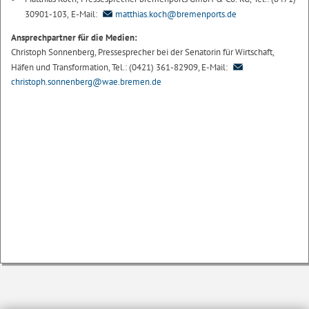
30901-103, E-Mail:
matthias.koch@bremenports.de
Ansprechpartner für die Medien:
Christoph Sonnenberg, Pressesprecher bei der Senatorin für Wirtschaft,
Häfen und Transformation, Tel.: (0421) 361-82909, E-Mail:
christoph.sonnenberg@wae.bremen.de