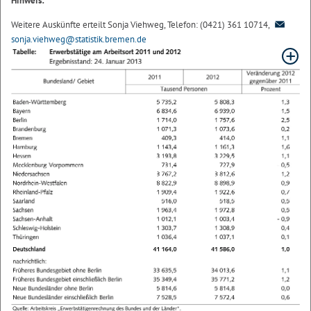
Hinweis:
Weitere Auskünfte erteilt Sonja Viehweg, Telefon: (0421) 361 10714,
sonja.viehweg@statistik.bremen.de