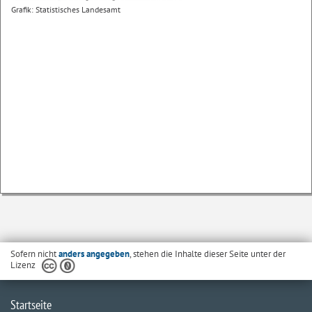
Grafik: Statistisches Landesamt
Sofern nicht
anders angegeben
, stehen die Inhalte dieser Seite unter der
Lizenz
Startseite