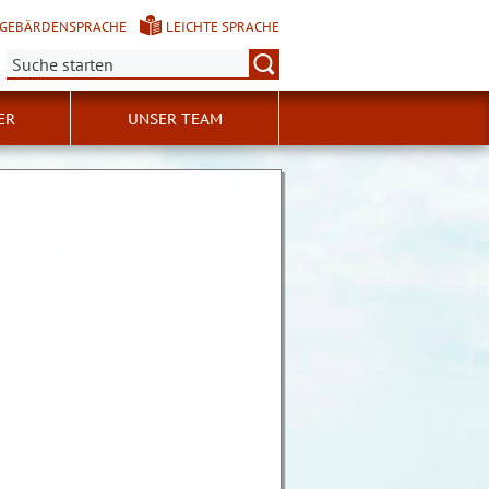
GEBÄRDENSPRACHE
LEICHTE SPRACHE
Suche:
ER
UNSER TEAM