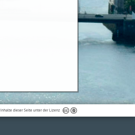
 Inhalte dieser Seite unter der Lizenz