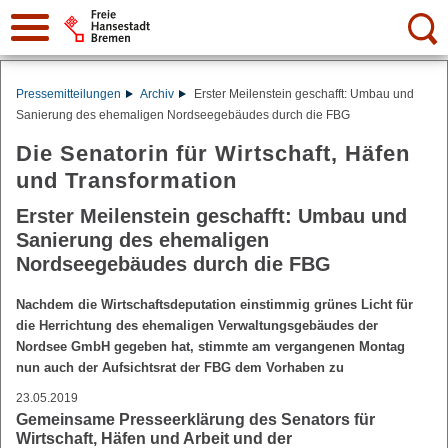
Suche:
Pressemitteilungen
Archiv
Erster Meilenstein geschafft: Umbau und
Sanierung des ehemaligen Nordseegebäudes durch die FBG
Die Senatorin für Wirtschaft, Häfen
und Transformation
Erster Meilenstein geschafft: Umbau und
Sanierung des ehemaligen
Nordseegebäudes durch die FBG
Nachdem die Wirtschaftsdeputation einstimmig grünes Licht für
die Herrichtung des ehemaligen Verwaltungsgebäudes der
Nordsee GmbH gegeben hat, stimmte am vergangenen Montag
nun auch der Aufsichtsrat der FBG dem Vorhaben zu
23.05.2019
Gemeinsame Presseerklärung des Senators für
Wirtschaft, Häfen und Arbeit und der