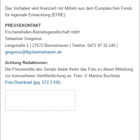
Das Vorhaben wird finanziert mit Mitteln aus dem Europäischen Fonds
für regionale Entwicklung (EFRE).
PRESSEKONTAKT
Fischereihafen-Betriebsgesellschaft mbH
Sebastian Gregorius
Lengstraße 1 | 27572 Bremerhaven | Telefon: 0471 97 32-140 |
gregorius@fbg-bremerhaven.de
Achtung Redaktionen:
Die Pressestelle des Senats bietet Ihnen das Foto zu dieser Mitteilung
zur honorarfreien Veröffentlichung an. Foto: © Martina Buchholz
Foto-Download
(jpg, 572.2 KB)