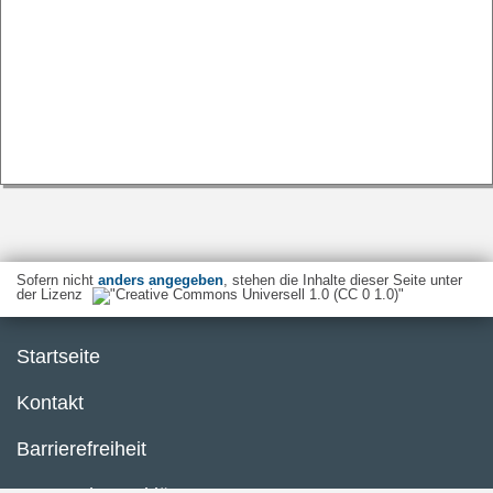
Sofern nicht
anders angegeben
, stehen die Inhalte dieser Seite unter
der Lizenz
Startseite
Kontakt
Barrierefreiheit