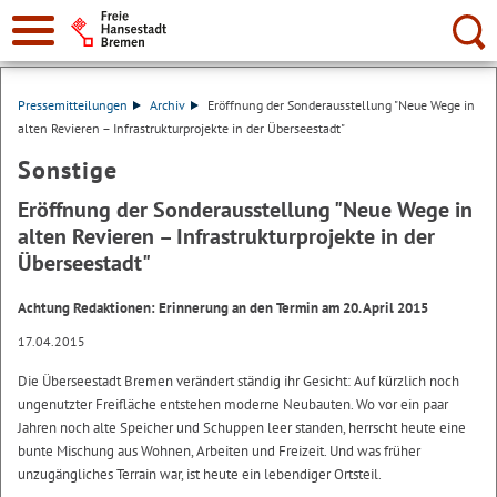
Suche:
Pressemitteilungen
Archiv
Eröffnung der Sonderausstellung "Neue Wege in
alten Revieren – Infrastrukturprojekte in der Überseestadt"
Sonstige
Eröffnung der Sonderausstellung "Neue Wege in
alten Revieren – Infrastrukturprojekte in der
Überseestadt"
Achtung Redaktionen: Erinnerung an den Termin am 20. April 2015
17.04.2015
Die Überseestadt Bremen verändert ständig ihr Gesicht: Auf kürzlich noch
ungenutzter Freifläche entstehen moderne Neubauten. Wo vor ein paar
Jahren noch alte Speicher und Schuppen leer standen, herrscht heute eine
bunte Mischung aus Wohnen, Arbeiten und Freizeit. Und was früher
unzugängliches Terrain war, ist heute ein lebendiger Ortsteil.