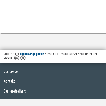
Sofern nicht
anders angegeben
, stehen die Inhalte dieser Seite unter der
Lizenz
Startseite
Kontakt
Barrierefreiheit
Datenschutzerklärung