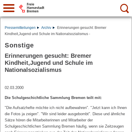
Suche:
Pressemitteilungen
Archiv
Erinnerungen gesucht: Bremer
Kindheit,Jugend und Schule im Nationalsozialismus -
Sonstige
Erinnerungen gesucht: Bremer
Kindheit,Jugend und Schule im
Nationalsozialismus
02.03.2000
Die Schulgeschichtliche Sammlung Bremen teilt mit:
"Die Aufsatzhefte möchte ich nicht aufbewahren". "Jetzt kann ich Ihnen
die Fotos ja zeigen". "Wir sind leider ausgebombt". Diese und ähnliche
Sätze hören die Mitarbeiterinnen und Mitarbeiter der
Schulgeschichtlichen Sammlung Bremen häufig, wenn sie Zeitzeugen