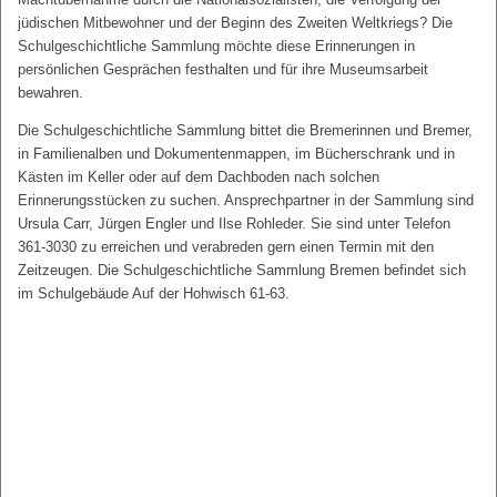
jüdischen Mitbewohner und der Beginn des Zweiten Weltkriegs? Die
Schulgeschichtliche Sammlung möchte diese Erinnerungen in
persönlichen Gesprächen festhalten und für ihre Museumsarbeit
bewahren.
Die Schulgeschichtliche Sammlung bittet die Bremerinnen und Bremer,
in Familienalben und Dokumentenmappen, im Bücherschrank und in
Kästen im Keller oder auf dem Dachboden nach solchen
Erinnerungsstücken zu suchen. Ansprechpartner in der Sammlung sind
Ursula Carr, Jürgen Engler und Ilse Rohleder. Sie sind unter Telefon
361-3030 zu erreichen und verabreden gern einen Termin mit den
Zeitzeugen. Die Schulgeschichtliche Sammlung Bremen befindet sich
im Schulgebäude Auf der Hohwisch 61-63.