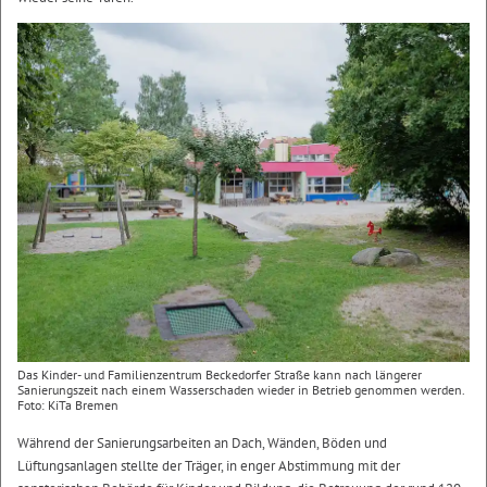
Das Kinder- und Familienzentrum Beckedorfer Straße kann nach längerer
Sanierungszeit nach einem Wasserschaden wieder in Betrieb genommen werden.
Foto: KiTa Bremen
Während der Sanierungsarbeiten an Dach, Wänden, Böden und
Lüftungsanlagen stellte der Träger, in enger Abstimmung mit der