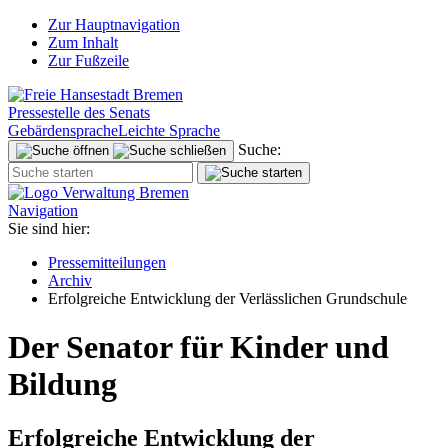
Zur Hauptnavigation
Zum Inhalt
Zur Fußzeile
Pressestelle des Senats
Gebärdensprache
Leichte Sprache
Suche:
Navigation
Sie sind hier:
Pressemitteilungen
Archiv
Erfolgreiche Entwicklung der Verlässlichen Grundschule
Der Senator für Kinder und
Bildung
Erfolgreiche Entwicklung der