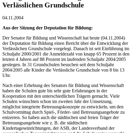
Verlässlichen Grundschule
04.11.2004
Aus der Sitzung der Deputation für Bildung:
Der Senator für Bildung und Wissenschaft hat heute (04.11.2004)
der Deputation für Bildung einen Bericht über die Entwicklung der
Verlässlichen Grundschule vorgelegt. Danach ist seit Einführung im
Schuljahr 2000/2001 die Anmeldezahl von knapp 65 Prozent in den
letzten 4 Jahren auf 88 Prozent im laufenden Schuljahr 2004/2005
gestiegen. In 31 Grundschulen besuchen seit dem Schuljahr
2004/2005 alle Kinder die Verlässliche Grundschule von 8 bis 13
Uhr.
Nach einer Erhebung des Senators für Bildung und Wissenschaft
haben die Schulen gute bis sehr gute Erfahrungen in der
Kooperation mit den unterschiedlichen Trägern gemacht. Viele
Schulen wünschten schon im zweiten Jahr der Umsetzung,
möglichst integrierte Betreuungskonzepte zu entwickeln, um den
Schulvormittag durch Spiel-, Förder- und Betreuungsangebote zu
entzerren. So haben auch die städtischen und freien Träger der
Betreuungsangebote wie z. B. die städtischen
Kindertageseinrichtungen, der ASB, der Landesverband der