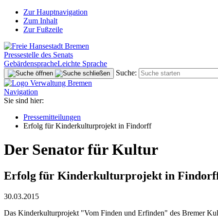
Zur Hauptnavigation
Zum Inhalt
Zur Fußzeile
Pressestelle des Senats
Gebärdensprache
Leichte Sprache
Suche:
Navigation
Sie sind hier:
Pressemitteilungen
Erfolg für Kinderkulturprojekt in Findorff
Der Senator für Kultur
Erfolg für Kinderkulturprojekt in Findorf
30.03.2015
Das Kinderkulturprojekt "Vom Finden und Erfinden" des Bremer Kult