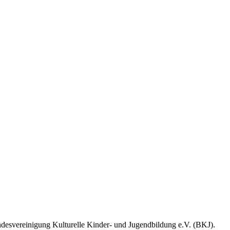
desvereinigung Kulturelle Kinder- und Jugendbildung e.V. (BKJ).