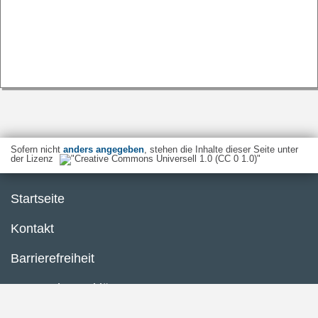
Sofern nicht
anders angegeben
, stehen die Inhalte dieser Seite unter
der Lizenz
Startseite
Kontakt
Barrierefreiheit
Datenschutzerklärung