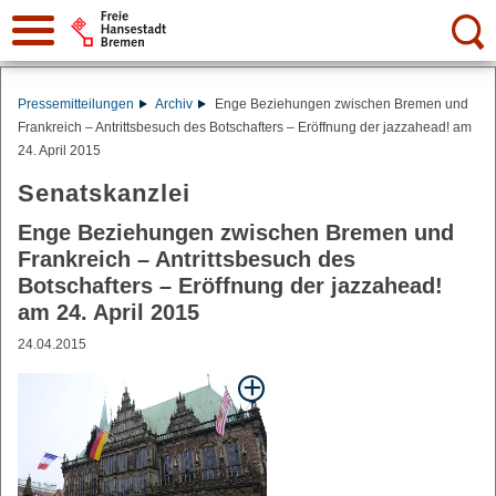
Suche:
Pressemitteilungen
Archiv
Enge Beziehungen zwischen Bremen und
Frankreich – Antrittsbesuch des Botschafters – Eröffnung der jazzahead! am
24. April 2015
Senatskanzlei
Enge Beziehungen zwischen Bremen und
Frankreich – Antrittsbesuch des
Botschafters – Eröffnung der jazzahead!
am 24. April 2015
24.04.2015