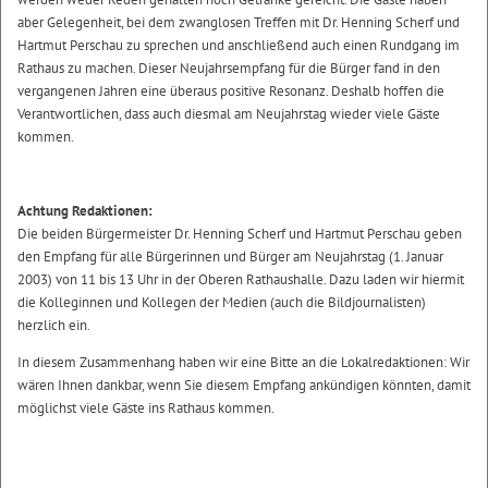
aber Gelegenheit, bei dem zwanglosen Treffen mit Dr. Henning Scherf und
Hartmut Perschau zu sprechen und anschließend auch einen Rundgang im
Rathaus zu machen. Dieser Neujahrsempfang für die Bürger fand in den
vergangenen Jahren eine überaus positive Resonanz. Deshalb hoffen die
Verantwortlichen, dass auch diesmal am Neujahrstag wieder viele Gäste
kommen.
Achtung Redaktionen:
Die beiden Bürgermeister Dr. Henning Scherf und Hartmut Perschau geben
den Empfang für alle Bürgerinnen und Bürger am Neujahrstag (1. Januar
2003) von 11 bis 13 Uhr in der Oberen Rathaushalle. Dazu laden wir hiermit
die Kolleginnen und Kollegen der Medien (auch die Bildjournalisten)
herzlich ein.
In diesem Zusammenhang haben wir eine Bitte an die Lokalredaktionen: Wir
wären Ihnen dankbar, wenn Sie diesem Empfang ankündigen könnten, damit
möglichst viele Gäste ins Rathaus kommen.