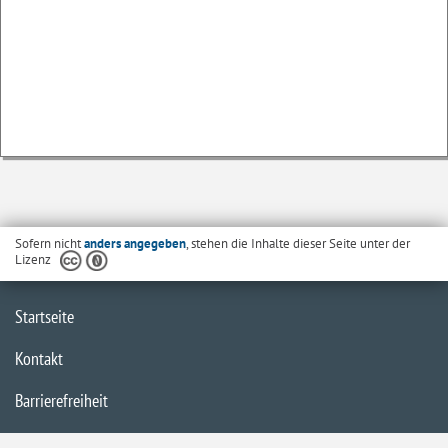
Sofern nicht
anders angegeben
, stehen die Inhalte dieser Seite unter der
Lizenz
Startseite
Kontakt
Barrierefreiheit
Datenschutzerklärung