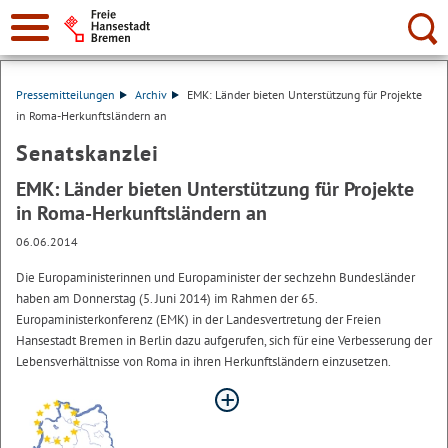
Suche:
Pressemitteilungen
Archiv
EMK: Länder bieten Unterstützung für Projekte
in Roma-Herkunftsländern an
Senatskanzlei
EMK: Länder bieten Unterstützung für Projekte
in Roma-Herkunftsländern an
06.06.2014
Die Europaministerinnen und Europaminister der sechzehn Bundesländer
haben am Donnerstag (5. Juni 2014) im Rahmen der 65.
Europaministerkonferenz (EMK) in der Landesvertretung der Freien
Hansestadt Bremen in Berlin dazu aufgerufen, sich für eine Verbesserung der
Lebensverhältnisse von Roma in ihren Herkunftsländern einzusetzen.