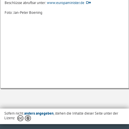
Beschlüsse abrufbar unter:
www.europaminister.de
Foto: Jan-Peter Boening
Sofern nicht
anders angegeben
, stehen die Inhalte dieser Seite unter der
Lizenz