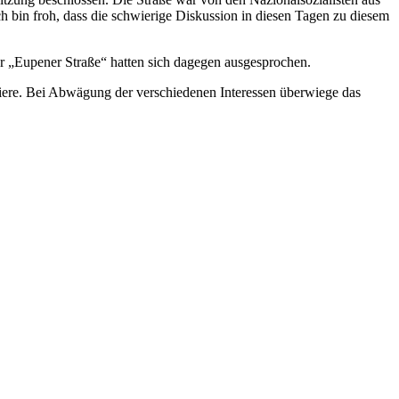
h bin froh, dass die schwierige Diskussion in diesen Tagen zu diesem
„Eupener Straße“ hatten sich dagegen ausgesprochen.
tiere. Bei Abwägung der verschiedenen Interessen überwiege das