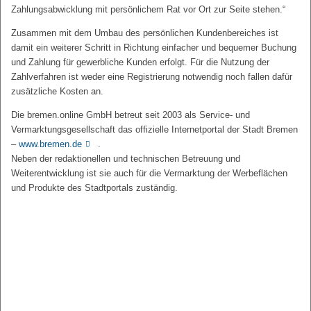
Zahlungsabwicklung mit persönlichem Rat vor Ort zur Seite stehen.“
Zusammen mit dem Umbau des persönlichen Kundenbereiches ist
damit ein weiterer Schritt in Richtung einfacher und bequemer Buchung
und Zahlung für gewerbliche Kunden erfolgt. Für die Nutzung der
Zahlverfahren ist weder eine Registrierung notwendig noch fallen dafür
zusätzliche Kosten an.
Die bremen.online GmbH betreut seit 2003 als Service- und
Vermarktungsgesellschaft das offizielle Internetportal der Stadt Bremen
–
www.bremen.de
.
Neben der redaktionellen und technischen Betreuung und
Weiterentwicklung ist sie auch für die Vermarktung der Werbeflächen
und Produkte des Stadtportals zuständig.