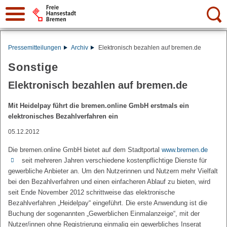
Suche:
Pressemitteilungen
Archiv
Elektronisch bezahlen auf bremen.de
Sonstige
Elektronisch bezahlen auf bremen.de
Mit Heidelpay führt die bremen.online GmbH erstmals ein
elektronisches Bezahlverfahren ein
05.12.2012
Die bremen.online GmbH bietet auf dem Stadtportal
www.bremen.de
seit mehreren Jahren verschiedene kostenpflichtige Dienste für
gewerbliche Anbieter an. Um den Nutzerinnen und Nutzern mehr Vielfalt
bei den Bezahlverfahren und einen einfacheren Ablauf zu bieten, wird
seit Ende November 2012 schrittweise das elektronische
Bezahlverfahren „Heidelpay“ eingeführt. Die erste Anwendung ist die
Buchung der sogenannten „Gewerblichen Einmalanzeige“, mit der
Nutzer/innen ohne Registrierung einmalig ein gewerbliches Inserat