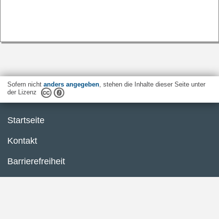
Sofern nicht
anders angegeben
, stehen die Inhalte dieser Seite unter
der Lizenz
Startseite
Kontakt
Barrierefreiheit
Datenschutzerklärung
Impressum