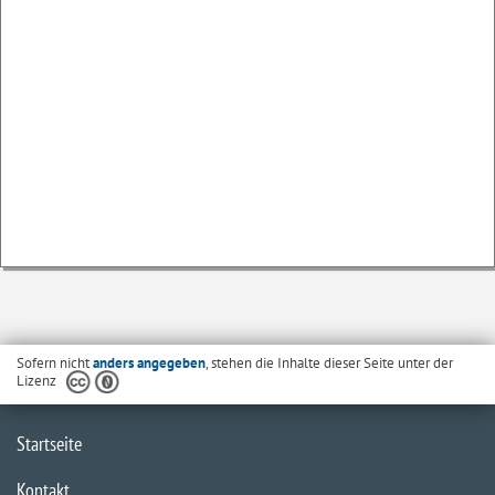
Sofern nicht
anders angegeben
, stehen die Inhalte dieser Seite unter der
Lizenz
Startseite
Kontakt